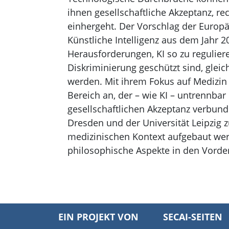
ihnen gesellschaftliche Akzeptanz, re
einhergeht. Der Vorschlag der Europ
Künstliche Intelligenz aus dem Jahr 
Herausforderungen, KI so zu reguliere
Diskriminierung geschützt sind, glei
werden. Mit ihrem Fokus auf Medizin
Bereich an, der – wie KI – untrennbar
gesellschaftlichen Akzeptanz verbun
Dresden und der Universität Leipzig
medizinischen Kontext aufgebaut wer
philosophische Aspekte in den Vorde
EIN PROJEKT VON
SECAI-SEITEN