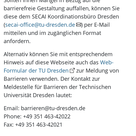
barrierefreie Gestaltung auffallen, können Sie
diese dem SECAI Koordinationsbüro Dresden
(
secai-office@tu-dresden.de
) per E-Mail
mitteilen und im zugänglichen Format
anfordern.
Alternativ können Sie mit entsprechendem
Hinweis auf diese Webseite auch das
Web-
Formular der TU Dresden
zur Meldung von
Barrieren verwenden. Der Kontakt zur
Meldestelle für Barrieren der Technischen
Universität Dresden lautet:
Email: barrieren@tu-dresden.de
Phone: +49 351 463-42022
Fax: +49 351 463-42021