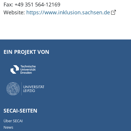
Fax: +49 351 564-12169
Website:
https://www.inklusion.sachsen.de
EIN PROJEKT VON
SECAI-SEITEN
Über SECAI
News