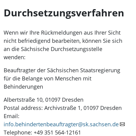
Durchsetzungsverfahren
Wenn wir Ihre Rückmeldungen aus Ihrer Sicht
nicht befriedigend bearbeiten, können Sie sich
an die Sächsische Durchsetzungsstelle
wenden:
Beauftragter der Sächsischen Staatsregierung
für die Belange von Menschen mit
Behinderungen
Albertstraße 10, 01097 Dresden
Postal address: Archivstraße 1, 01097 Dresden
Email:
info.behindertenbeauftragter@sk.sachsen.de
Telephone: +49 351 564-12161