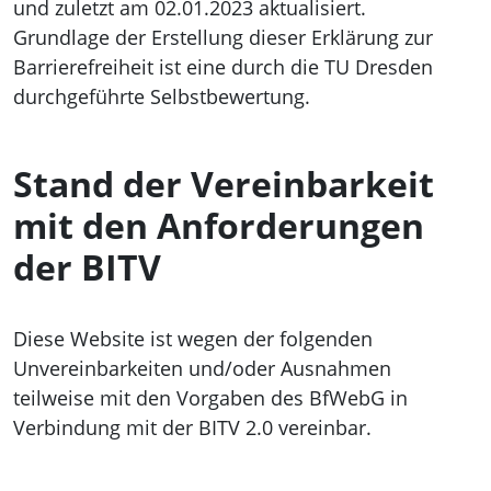
und zuletzt am 02.01.2023 aktualisiert.
Grundlage der Erstellung dieser Erklärung zur
Barrierefreiheit ist eine durch die TU Dresden
durchgeführte Selbstbewertung.
Stand der Vereinbarkeit
mit den Anforderungen
der BITV
Diese Website ist wegen der folgenden
Unvereinbarkeiten und/oder Ausnahmen
teilweise mit den Vorgaben des BfWebG in
Verbindung mit der BITV 2.0 vereinbar.