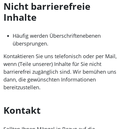
Nicht barrierefreie
Inhalte
Häufig werden Überschriftenebenen
übersprungen.
Kontaktieren Sie uns telefonisch oder per Mail,
wenn (Teile unserer) Inhalte für Sie nicht
barrierefrei zugänglich sind. Wir bemühen uns
dann, die gewünschten Informationen
bereitzustellen.
Kontakt
Sollten Ihnen Mängel in Bezug auf die