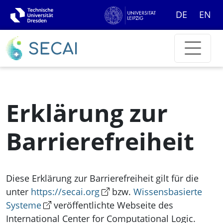
DE
EN
Erklärung zur
Barrierefreiheit
Diese Erklärung zur Barrierefreiheit gilt für die
unter
https://secai.org
bzw.
Wissensbasierte
Systeme
veröffentlichte Webseite des
International Center for Computational Logic.