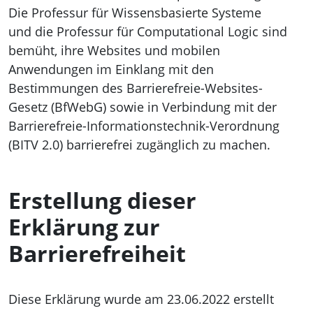
Die Professur für Wissensbasierte Systeme
und die Professur für Computational Logic sind
bemüht, ihre Websites und mobilen
Anwendungen im Einklang mit den
Bestimmungen des Barrierefreie-Websites-
Gesetz (BfWebG) sowie in Verbindung mit der
Barrierefreie-Informationstechnik-Verordnung
(BITV 2.0) barrierefrei zugänglich zu machen.
Erstellung dieser
Erklärung zur
Barrierefreiheit
Diese Erklärung wurde am 23.06.2022 erstellt