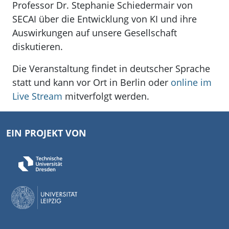
Professor Dr. Stephanie Schiedermair von
SECAI über die Entwicklung von KI und ihre
Auswirkungen auf unsere Gesellschaft
diskutieren.
Die Veranstaltung findet in deutscher Sprache
statt und kann vor Ort in Berlin oder
online im
Live Stream
mitverfolgt werden.
EIN PROJEKT VON