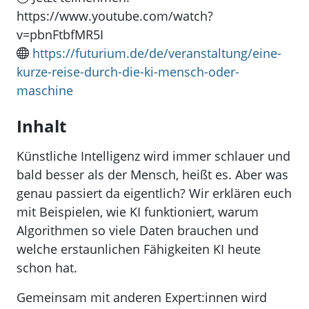
https://www.youtube.com/watch?
v=pbnFtbfMR5I
https://futurium.de/de/veranstaltung/eine-
kurze-reise-durch-die-ki-mensch-oder-
maschine
Inhalt
Künstliche Intelligenz wird immer schlauer und
bald besser als der Mensch, heißt es. Aber was
genau passiert da eigentlich? Wir erklären euch
mit Beispielen, wie KI funktioniert, warum
Algorithmen so viele Daten brauchen und
welche erstaunlichen Fähigkeiten KI heute
schon hat.
Gemeinsam mit anderen Expert:innen wird